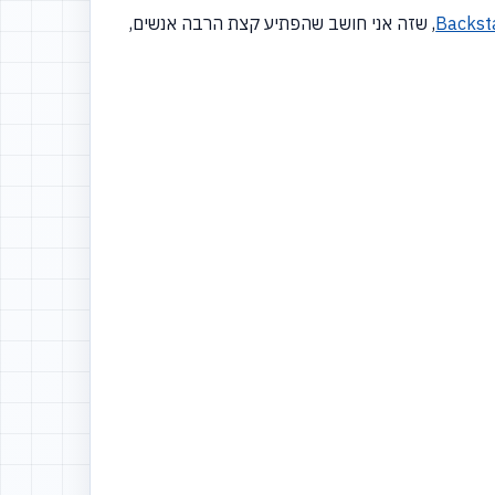
, שזה אני חושב שהפתיע קצת הרבה אנשים,