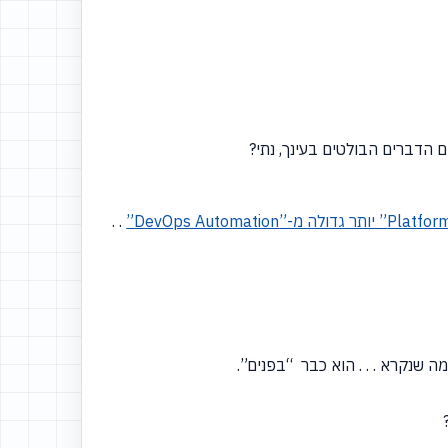
 הדברים הבולטים בעינך, נתי?
. .
“בפנים”.