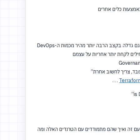
אמצעות כלים אחרים
בד, צריך לחשוב אחרת”
. . .
Terrafor
עם זה ואיך שהם מתמודדים עם הטרנדים האלה ומה