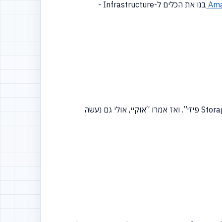
Am
בנו את הכלים ל-Infrastructure -
“אוקיי,
אולי גם נעשה