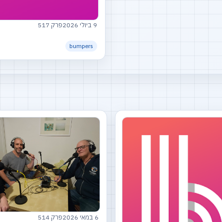
9 ביולי 2026
פרק 517
bumpers
6 במאי 2026
פרק 514