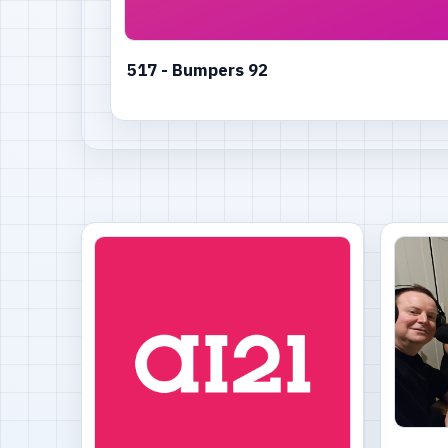
517 - Bumpers 92