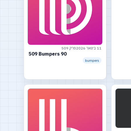
11 בינואר 2026
פרק 509
509 Bumpers 90
bumpers