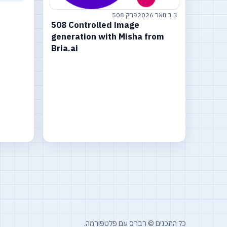
3 בינואר 2026
פרק 508
508 Controlled image
generation with Misha from
Bria.ai
כל התכנים © רברס עם פלטפורמה.