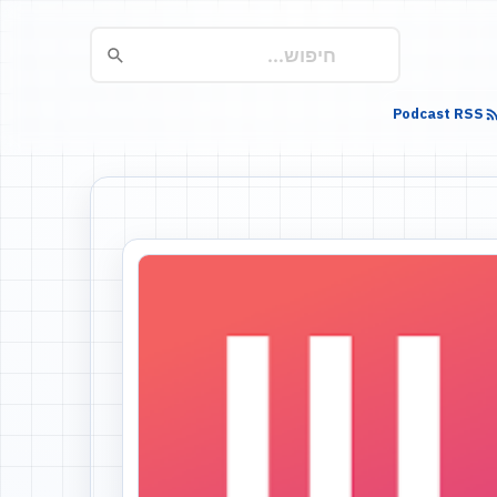
Podcast RSS