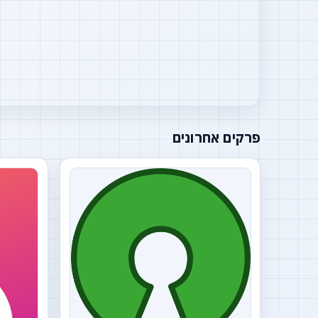
פרקים אחרונים