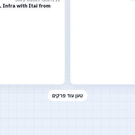
 Infra with Itai from
טען עוד פרקים