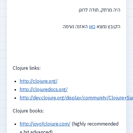
היה מרתק, תודה לרונן.
הקובץ נמצא
כאן
האזנה נעימה
Clojure links:
http://clojure.org/
http://clojuredocs.org/
http://dev.clojure.org/display/community/Clojure+Su
Clojure books:
http://joyofclojure.com/
(highly recommended
a bit advanced)