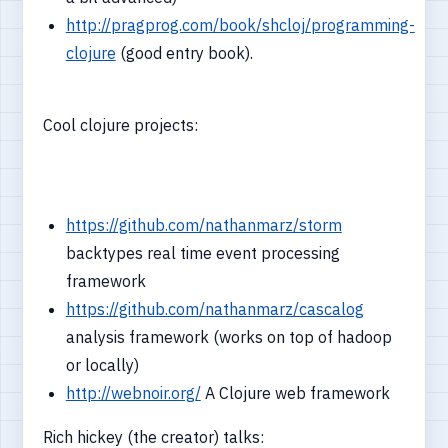
http://pragprog.com/book/shcloj/programming-
clojure
(good entry book).
Cool clojure projects:
https://github.com/nathanmarz/storm
backtypes real time event processing
framework
https://github.com/nathanmarz/cascalog
analysis framework (works on top of hadoop
or locally)
http://webnoir.org/
A Clojure web framework
Rich hickey (the creator) talks: