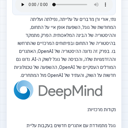
נתי, אורי ורן מדברים על עלייתה, נפילתה ועליתה
המחודשת של גוגל, השפעת אופן איי על התחום,
וההיסטוריה של הבינה המלאכותית. הפרק מתמקד
בהיסטוריה של התחום ובפיתוחים המרכזיים שהתרחשו
בו. בפרק זה נדונה ההיסטוריה של OpenAI, האתגרים
וההזדמנויות שלה, והכניסה של גוגל לשוק ה-AI. נדונו גם
המודלים העסקיים של OpenAI, ההשפעה של טכנולוגיות
חדשות על השוק, והעתיד של OpenAI מול המתחרים.
נקודות מרכזיות:
גוגל מתמודדת עם אתגרים חדשים בעקבות עליית