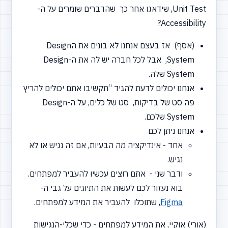
Unit Test, שידאגו אחר כך שהדברים שומרים על ה-
Accessibility?
(אסף) אז בעצם אנחנו לא בונים את הDesign
System, אבל לכל חברה יש לה את ה-Design
System שלה.
אנחנו יכולים לדעת להגיד
“תקשיבו
אתם יכולים להריץ
פה סט של בדיקות, סט של כלים, על ה-Design
System שלכם.
אנחנו ניתן לכם
אחד - אינדיקציה מה הבעיות, אם זה נגיש או לא
נגיש.
ודבר שני - אתם רוצים עכשיו להעביר למפתחים.
בוא נעזור לכם לעשות את התיוגים על גבי ה-
Figma
, שתוכלו להעביר את המידע למפתחים.
(אורי) אוקיי, את המידע למפתחים - כדי שכלי-הנגישות