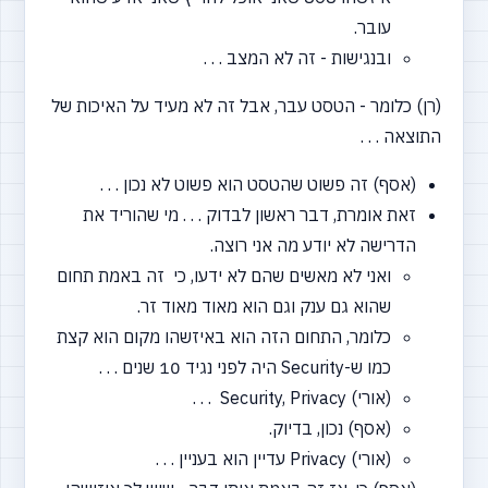
עובר.
ובנגישות - זה לא המצב . . .
(רן) כלומר - הטסט עבר, אבל זה לא מעיד על האיכות של
התוצאה . . .
(אסף) זה פשוט שהטסט הוא פשוט לא נכון . . .
זאת אומרת, דבר ראשון לבדוק . . . מי שהוריד את
הדרישה לא יודע מה אני רוצה.
ואני לא מאשים שהם לא ידעו, כי זה באמת תחום
שהוא גם ענק וגם הוא מאוד מאוד זר.
כלומר, התחום הזה הוא באיזשהו מקום הוא קצת
כמו ש-Security היה לפני נגיד 10 שנים . . .
(אורי) Security, Privacy . . .
(אסף) נכון, בדיוק.
(אורי) Privacy עדיין הוא בעניין . . .