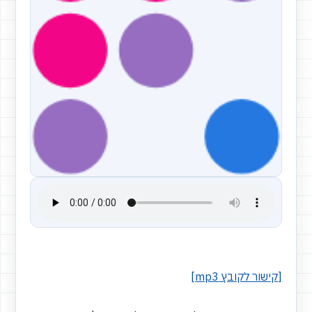
[קישור לקובץ mp3]