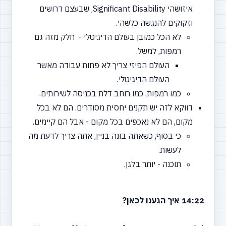
איזושהי Significant Disability, שבעצם דרושים
וזקוקים להנגשה כלשהי.
לא הכל כמובן בעולם הדיגיטלי - חלק מזה גם
רמפות, למשל.
העולם הפיזי צריך לא פחות עבודה מאשר
העולם הדיגיטלי.
כמו רמפות, כמו רוחב דלת בכניסה לשירותים.
דווקא לזה יש תקנים יחסית מסודרים. הם לא בכל
מקום, הם לא נאכפים בכל מקום - אבל הם קיימים.
כי בסוף, כשאתה בונה בניין, אתה צריך לדעת מה
לעשות.
תוכנה - יותר בלגן.
14:22 איך הגענו לכאן?