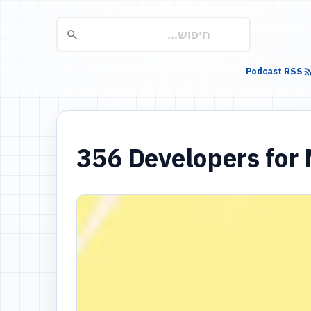
Podcast RSS
356 Developers for