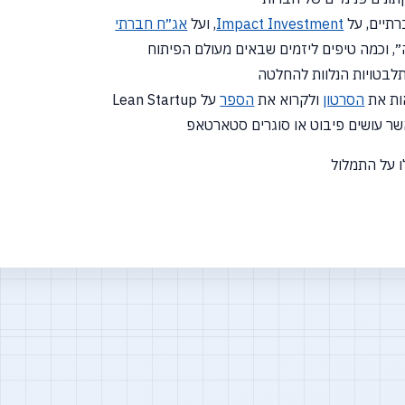
תיים, על
Impact Investment
, ועל
אג״ח חברתי
הסרטון
ולקרוא את
הספר
על Lean Startup
ו על התמלול