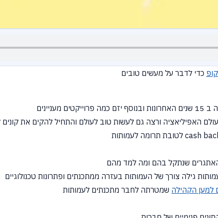
קופ
כדי לדבר על מעשים טובים
 למען הקהילה
שמטרתה לחבר מתכנתים לעמותות