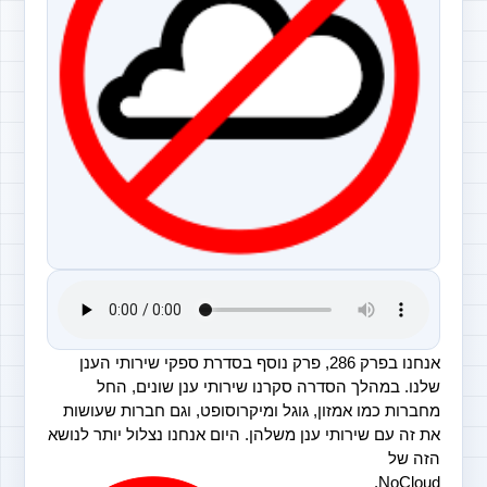
אנחנו בפרק 286, פרק נוסף בסדרת ספקי שירותי הענן 
שלנו. במהלך הסדרה סקרנו שירותי ענן שונים, החל 
מחברות כמו אמזון, גוגל ומיקרוסופט, וגם חברות שעושות 
את זה עם שירותי ענן משלהן. היום אנחנו נצלול יותר לנושא 
הזה של 
NoCloud. 