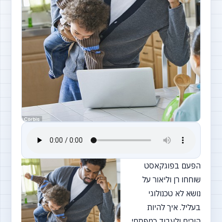
הפעם בפוגקאסט
שוחחו רן וליאור על
נושא לא טכנולוגי
בעליל. איך להיות
הורים ולעבוד כמפתחי