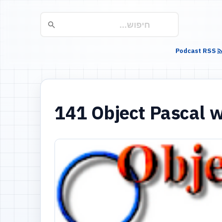
Podcast RSS
141 Object Pascal w