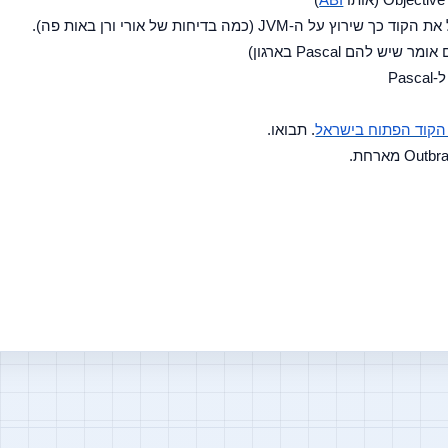
הקוד הפתוח בישראל
. תבואו.