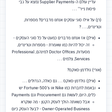
עדיין עולם ה-Supplier Payments נמצא על גבי
פיסות נייר” . . .
(רן) על אילו סוגי עסקים אנחנו מדברים? מספרות,
וטרינרים, . . . ?
(אילן) אז אנחנו מדברים כמעט על כל סוגי העסקים -
זה יכול להיות כמו שאמרת - מספרות וטרינרים,
מסעדות, Doctor Offices למינהם, Professional
Services, צלמים . . .
(אורי) גולדמן-סאקס?
(אילן) גולדמן-סאקס . . . גם כאלה, הגדולים . . .
ובאמת לחברות כמו Nike או Fortune-500’s יש
כלים, היום, לעשות גם Procurement וגם Payments
אבל כשאתה הולך לעסק הקטן - מה שנקרא
Owner-Operated Business - לבעל העסק כיום