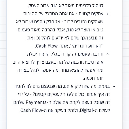
לניהול תזרימים מאוד לא טוב עבור העסק.
עסקים קטנים - אם אתה מסתכל על הסיבות
שעסקים נסגרים לרוב - אז חלק נותנים שירות לא
טוב או מוצר לא טוב, אבל בהרבה מאוד פעמים
זה נובע מכך שהם לא יודעים לנהל נכון את
“האירוע
התזרימי”, אתה-Cash Flow.
והרבה פעמים זה קורה בגלל היעדר יכולת
אופרטיבית והבנה של מה בעצם צריך להוציא היום
ומה אפשר להוציא מחר ומה אפשר לנהל בצורה
יותר חכמה.
באמת, מה שהדליק אותנו, מה שבעצם גרם לנו להגיד
זה איך אנחנו יכולים לעזור לעסקים קטנים? - על ידי
זה שנוכל בעצם לקחת את עולם ה-Payments שלהם
לעולם ה-Digital, ולנהל בעיקר את ה-Cash Flow.