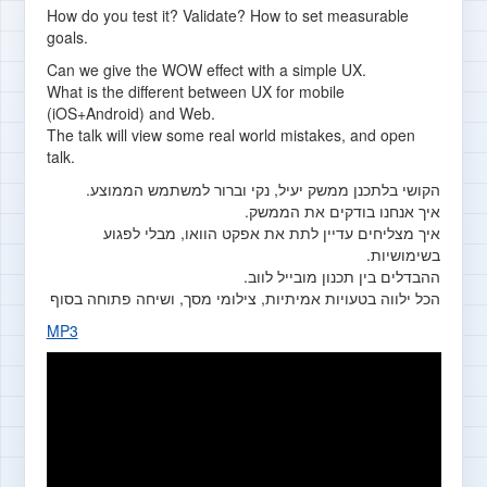
How do you test it? Validate? How to set measurable
goals.
Can we give the WOW effect with a simple UX.
What is the different between UX for mobile
(iOS+Android) and Web.
The talk will view some real world mistakes, and open
talk.
הקושי בלתכנן ממשק יעיל, נקי וברור למשתמש הממוצע.
איך אנחנו בודקים את הממשק.
איך מצליחים עדיין לתת את אפקט הוואו, מבלי לפגוע
בשימושיות.
ההבדלים בין תכנון מובייל לווב.
הכל ילווה בטעויות אמיתיות, צילומי מסך, ושיחה פתוחה בסוף
MP3