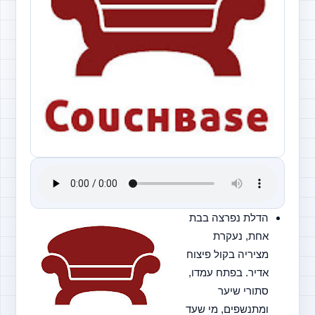
הדלת נפרצה בבת 
אחת, נעקרת 
מציריה בקול פיצוח 
אדיר. בפתח עמדו, 
סתורי שיער 
ומתנשפים, מי שעד 